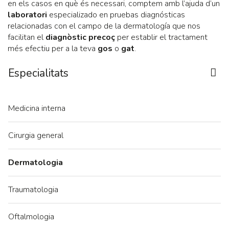
en els casos en què és necessari, comptem amb l’ajuda d’un
laboratori
especializado en pruebas diagnósticas
relacionadas con el campo de la dermatología que nos
facilitan el
diagnòstic precoç
per establir el tractament
més efectiu per a la teva
gos
o
gat
.
Especialitats
Medicina interna
Cirurgia general
Dermatologia
Traumatologia
Oftalmologia