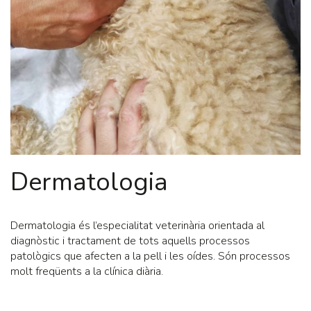
Dermatologia
Dermatologia és l’especialitat veterinària orientada al
diagnòstic i tractament de tots aquells processos
patològics que afecten a la pell i les oídes. Són processos
molt freqüents a la clínica diària.