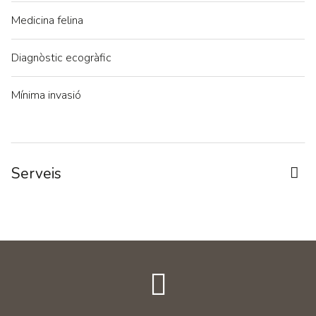
Medicina felina
Diagnòstic ecogràfic
Mínima invasió
Serveis