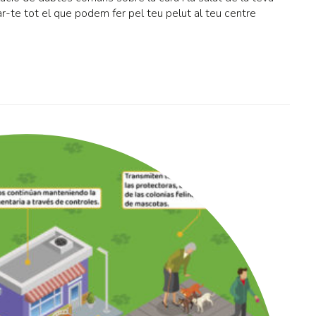
r-te tot el que podem fer pel teu pelut al teu centre