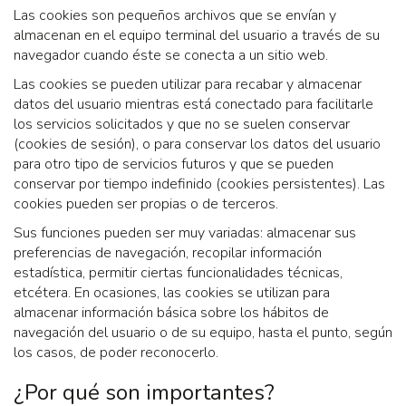
Las cookies son pequeños archivos que se envían y
almacenan en el equipo terminal del usuario a través de su
navegador cuando éste se conecta a un sitio web.
Las cookies se pueden utilizar para recabar y almacenar
datos del usuario mientras está conectado para facilitarle
los servicios solicitados y que no se suelen conservar
(cookies de sesión), o para conservar los datos del usuario
para otro tipo de servicios futuros y que se pueden
conservar por tiempo indefinido (cookies persistentes). Las
cookies pueden ser propias o de terceros.
Sus funciones pueden ser muy variadas: almacenar sus
preferencias de navegación, recopilar información
estadística, permitir ciertas funcionalidades técnicas,
etcétera. En ocasiones, las cookies se utilizan para
almacenar información básica sobre los hábitos de
navegación del usuario o de su equipo, hasta el punto, según
los casos, de poder reconocerlo.
¿Por qué son importantes?