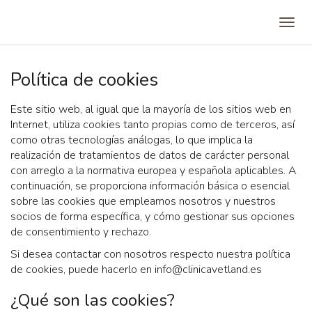
Política de cookies
Este sitio web, al igual que la mayoría de los sitios web en
Internet, utiliza cookies tanto propias como de terceros, así
como otras tecnologías análogas, lo que implica la
realización de tratamientos de datos de carácter personal
con arreglo a la normativa europea y española aplicables. A
continuación, se proporciona información básica o esencial
sobre las cookies que empleamos nosotros y nuestros
socios de forma específica, y cómo gestionar sus opciones
de consentimiento y rechazo.
Si desea contactar con nosotros respecto nuestra política
de cookies, puede hacerlo en info@clinicavetland.es
¿Qué son las cookies?