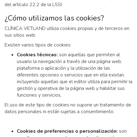
del artículo 22.2 de la LSSI.
¿Cómo utilizamos las cookies?
CLÍNICA VETLAND utiliza cookies propias y de terceros en
sus sitios web.
Existen varios tipos de cookies:
Cookies técnicas:
son aquellas que permiten al
usuario la navegación a través de una página web,
plataforma o aplicación y la utilización de las
diferentes opciones o servicios que en ella existan,
incluyendo aquellas que el editor utiliza para permitir la
gestión y operativa de la página web y habilitar sus
funciones y servicios,
El uso de este tipo de cookies no supone un tratamiento de
datos personales ni están sujetas a consentimiento.
Cookies de preferencias o personalización:
son