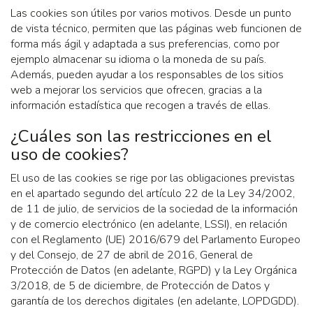
Las cookies son útiles por varios motivos. Desde un punto
de vista técnico, permiten que las páginas web funcionen de
forma más ágil y adaptada a sus preferencias, como por
ejemplo almacenar su idioma o la moneda de su país.
Además, pueden ayudar a los responsables de los sitios
web a mejorar los servicios que ofrecen, gracias a la
información estadística que recogen a través de ellas.
¿Cuáles son las restricciones en el
uso de cookies?
El uso de las cookies se rige por las obligaciones previstas
en el apartado segundo del artículo 22 de la Ley 34/2002,
de 11 de julio, de servicios de la sociedad de la información
y de comercio electrónico (en adelante, LSSI), en relación
con el Reglamento (UE) 2016/679 del Parlamento Europeo
y del Consejo, de 27 de abril de 2016, General de
Protección de Datos (en adelante, RGPD) y la Ley Orgánica
3/2018, de 5 de diciembre, de Protección de Datos y
garantía de los derechos digitales (en adelante, LOPDGDD).