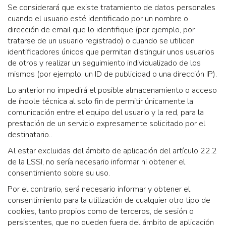
Se considerará que existe tratamiento de datos personales
cuando el usuario esté identificado por un nombre o
dirección de email que lo identifique (por ejemplo, por
tratarse de un usuario registrado) o cuando se utilicen
identificadores únicos que permitan distinguir unos usuarios
de otros y realizar un seguimiento individualizado de los
mismos (por ejemplo, un ID de publicidad o una dirección IP).
Lo anterior no impedirá el posible almacenamiento o acceso
de índole técnica al solo fin de permitir únicamente la
comunicación entre el equipo del usuario y la red, para la
prestación de un servicio expresamente solicitado por el
destinatario..
Al estar excluidas del ámbito de aplicación del artículo 22.2
de la LSSI, no sería necesario informar ni obtener el
consentimiento sobre su uso.
Por el contrario, será necesario informar y obtener el
consentimiento para la utilización de cualquier otro tipo de
cookies, tanto propios como de terceros, de sesión o
persistentes, que no queden fuera del ámbito de aplicación