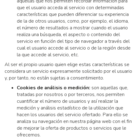
aquellas que nos permiten recordar información para
que el usuario acceda al servicio con determinadas
características que pueden diferenciar su experiencia
de la de otros usuarios, como, por ejemplo, el idioma,
el número de resultados a mostrar cuando el usuario
realiza una búsqueda, el aspecto o contenido del
servicio en función del tipo de navegador a través del
cual el usuario accede al servicio o de la región desde
la que accede al servicio, etc.
Al ser el propio usuario quien elige estas características se
considera un servicio expresamente solicitado por el usuario
y, por tanto, no están sujetas a consentimiento.
Cookies de análisis o medición:
son aquellas que,
tratadas por nosotros o por terceros, nos permiten
cuantificar el número de usuarios y así realizar la
medición y análisis estadístico de la utilización que
hacen los usuarios del servicio ofertado. Para ello se
analiza su navegación en nuestra página web con el fin
de mejorar la oferta de productos o servicios que le
ofrecemos.